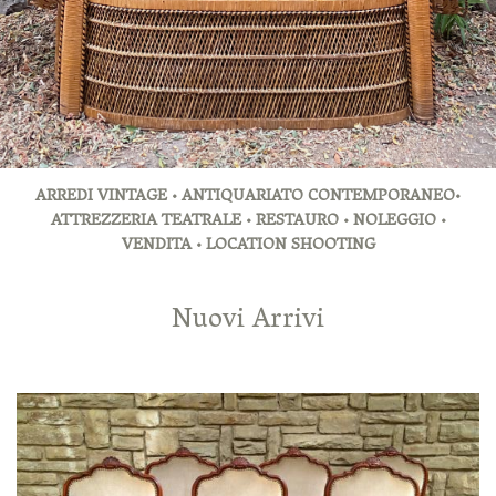
ARREDI VINTAGE • ANTIQUARIATO CONTEMPORANEO•
ATTREZZERIA TEATRALE • RESTAURO • NOLEGGIO •
VENDITA • LOCATION SHOOTING
Nuovi Arrivi