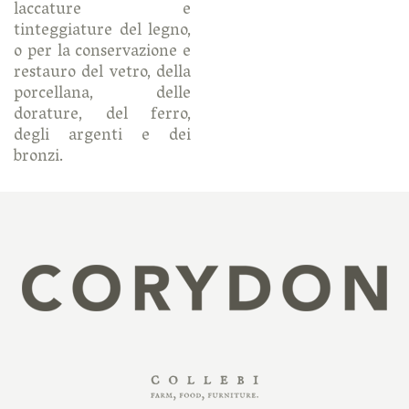
laccature e
tinteggiature del legno,
o per la conservazione e
restauro del vetro, della
porcellana, delle
dorature, del ferro,
degli argenti e dei
bronzi.