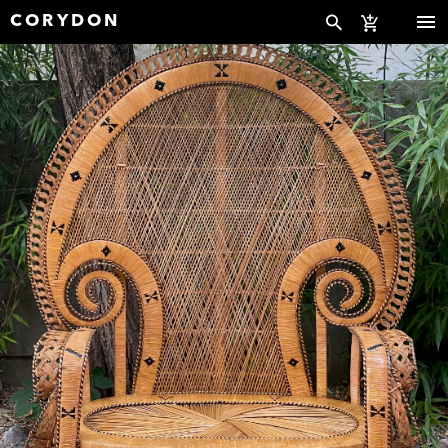
CORYDON