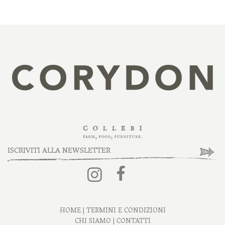
HOME
|
TERMINI E CONDIZIONI
CHI SIAMO
|
CONTATTI