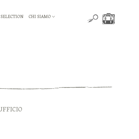
 SELECTION
CHI SIAMO
UFFICIO