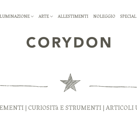
LLUMINAZIONE
ARTE
ALLESTIMENTI
NOLEGGIO
SPECIAL
MENTI | CURIOSITà E STRUMENTI | ARTICOLI 