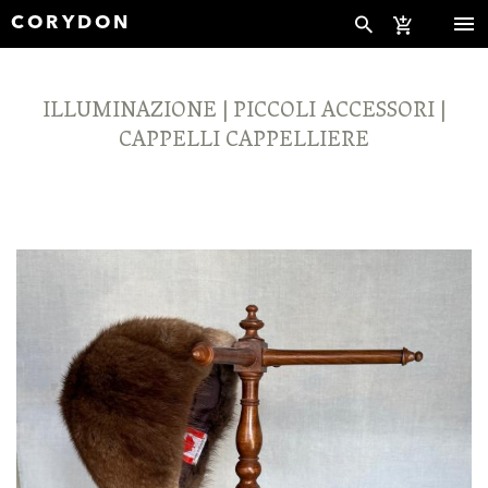
CORYDON
ILLUMINAZIONE | PICCOLI ACCESSORI |
CAPPELLI CAPPELLIERE