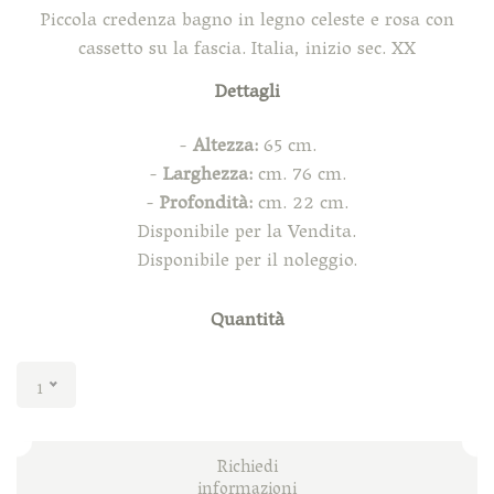
Piccola credenza bagno in legno celeste e rosa con
cassetto su la fascia. Italia, inizio sec. XX
Dettagli
-
Altezza:
65 cm.
-
Larghezza:
cm. 76 cm.
-
Profondità:
cm. 22 cm.
Disponibile per la Vendita.
Disponibile per il noleggio.
Quantità
1
Richiedi
informazioni