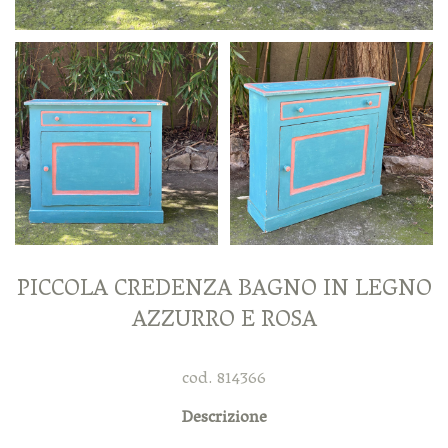
PICCOLA CREDENZA BAGNO IN LEGNO
AZZURRO E ROSA
cod. 814366
Descrizione