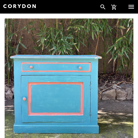
CORYDON