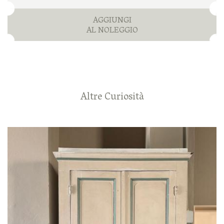
AGGIUNGI
AL NOLEGGIO
Altre Curiosità